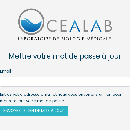
Mettre votre mot de passe à jour
Email
Entrez votre adresse email et nous vous enverrons un lien pour
mettre à jour votre mot de passe.
ENVOYEZ LE LIEN DE MISE À JOUR